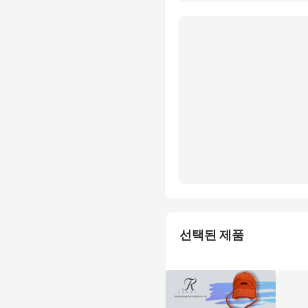
선택된 제품