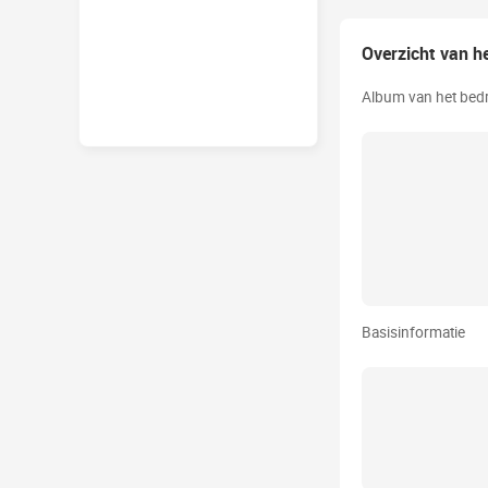
Overzicht van he
Album van het bedr
Basisinformatie