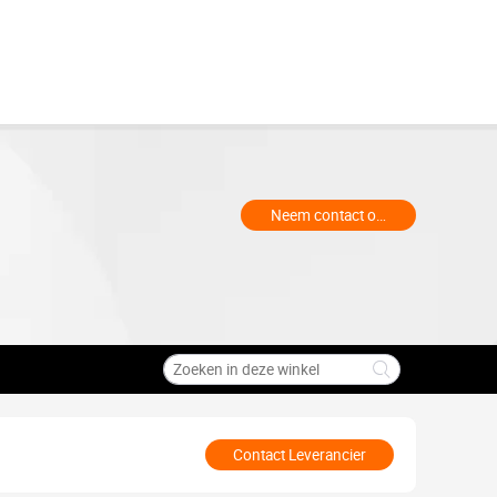
Neem contact op met de handelaa
Contact Leverancier