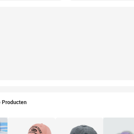
e Producten