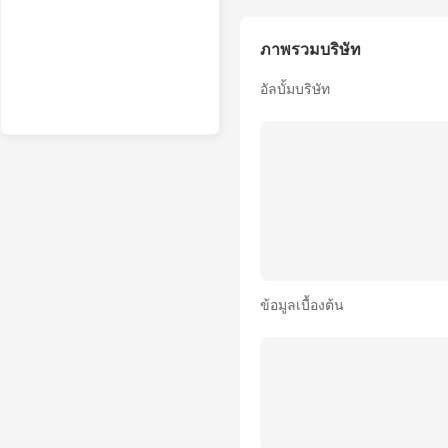
ภาพรวมบริษัท
อัลบั้มบริษัท
ข้อมูลเบื้องต้น