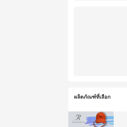
ผลิตภัณฑ์ที่เลือก