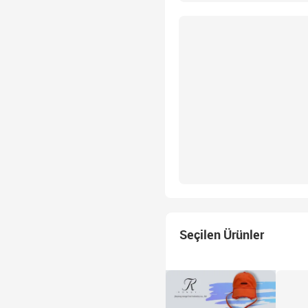
Seçilen Ürünler