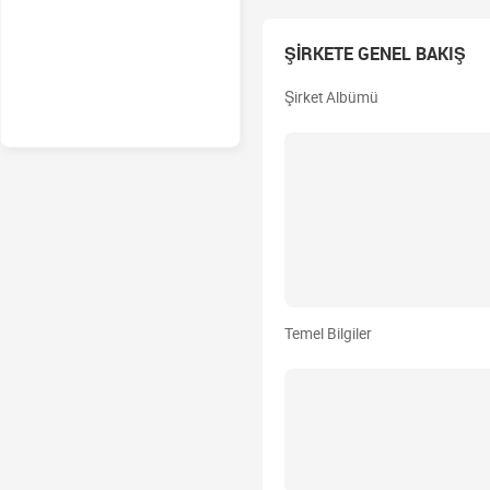
ŞİRKETE GENEL BAKIŞ
Şirket Albümü
Temel Bilgiler